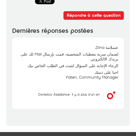
Répondre à cette question
Dernières réponses postées
عسلامة Dina،
لضمان سرية معطيات الشخصية، قمت بإرسال Mail لك على
بريدك الالكتروني.
الرجاء الإجابة على السؤال لتثبت في الطلب الخاص بيك.
احنا على ذمتك
Faten, Community Manager
Ooredoo Assistance
il y a plus d'un an