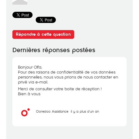
Répondre à cette question
Dernières réponses postées
Bonjour Olfa,
Pour des raisons de confidentialité de vos données
personnelles, nous vous prions de nous contacter en
privé via e-mail.
Merci de consulter votre boite de réception !
Bien à vous
Ooredoo Assistance
il y a plus d'un an