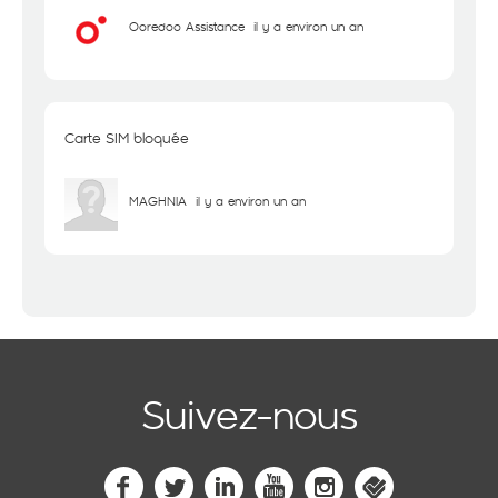
Ooredoo Assistance
il y a environ un an
Carte SIM bloquée
MAGHNIA
il y a environ un an
Suivez-nous