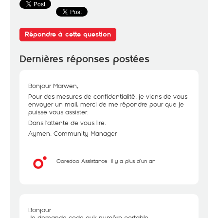
Répondre à cette question
Dernières réponses postées
Bonjour Marwen,
Pour des mesures de confidentialité, je viens de vous
envoyer un mail, merci de me répondre pour que je
puisse vous assister.
Dans l'attente de vous lire.
Aymen, Community Manager
Ooredoo Assistance
il y a plus d'un an
Bonjour
Je demande code puk numéro portable