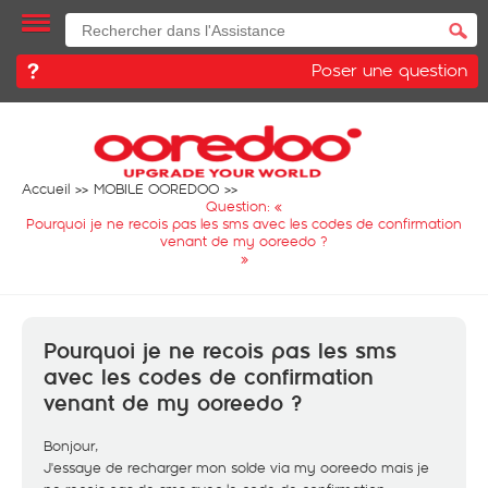
Poser une question
Accueil
MOBILE OOREDOO
Question: «
Pourquoi je ne recois pas les sms avec les codes de confirmation
venant de my ooreedo ?
»
Pourquoi je ne recois pas les sms
avec les codes de confirmation
venant de my ooreedo ?
Bonjour,
J'essaye de recharger mon solde via my ooreedo mais je