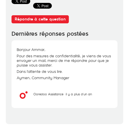
Répondre à cette question
Dernières réponses postées
Bonjour Ammar,
Pour des mesures de confidentialité, je viens de vous
envoyer un mail, merci de me répondre pour que je
puisse vous assister.
Dans l'attente de vous lire.
Aymen, Community Manager
Ooredoo Assistance
il y a plus d'un an