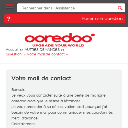
Poser une question
Accueil
AUTRES DEMANDES
Question: «
Votre mail de contact
»
Votre mail de contact
Bonsoir,
Je veux vous contacter suite à une perte de ma ligne
ooredoo alors que je réside à l'étranger.
Je veux proceder à sa désactivation c'est pourquoi j'ai
besoin de votre mail pour communiquer mes coordonnés.
Merci d'avance
Cordialement;