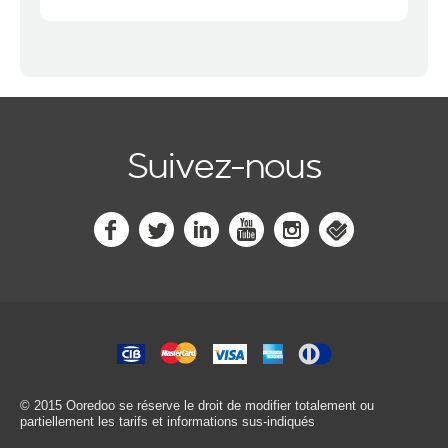
Suivez-nous
© 2015 Ooredoo
se réserve le droit de modifier totalement ou
partiellement les tarifs et informations sus-indiqués