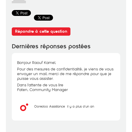
Répondre à cette question
Dernières réponses postées
Bonjour Raouf Kamel,
Pour des mesures de confidentialité, je viens de vous
envoyer un mail, merci de me répondre pour que je
puisse vous assister.
Dans l'attente de vous lire
Faten, Community Manager
Ooredoo Assistance
il y a plus d'un an