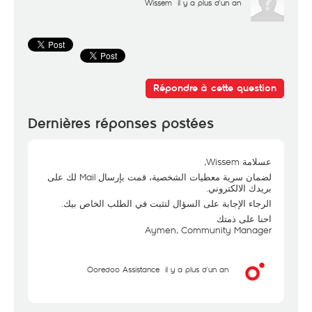
Wissem
il y a plus d'un an
Répondre à cette question
Dernières réponses postées
عسلامة Wissem,
لضمان سرية معطيات الشخصية، قمت بإرسال Mail لك على
بريدك الالكتروني.
الرجاء الإجابة على السؤال لتثبت في الطلب الخاص بيك.
احنا على ذمتك
Aymen, Community Manager
Ooredoo Assistance
il y a plus d'un an