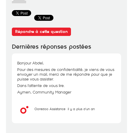
Répondre à cette question
Dernières réponses postées
Bonjour Abdel,
Pour des mesures de confidentialité, je viens de vous
envoyer un mail, merci de me répondre pour que je
puisse vous assister.
Dans l'attente de vous lire.
Aymen, Community Manager
Ooredoo Assistance
il y a plus d'un an