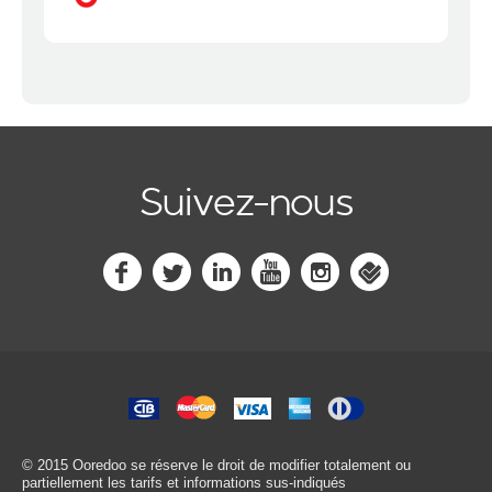
Suivez-nous
© 2015 Ooredoo
se réserve le droit de modifier totalement ou
partiellement les tarifs et informations sus-indiqués