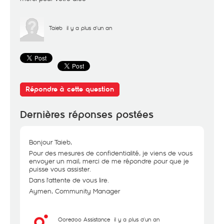
Taieb
il y a plus d'un an
Répondre à cette question
Dernières réponses postées
Bonjour Taieb,
Pour des mesures de confidentialité, je viens de vous
envoyer un mail, merci de me répondre pour que je
puisse vous assister.
Dans l'attente de vous lire.
Aymen, Community Manager
Ooredoo Assistance
il y a plus d'un an