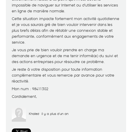
impossible de naviguer sur Internet ou d’utiliser les services
en ligne de manière normale.
Cette situation impacte fortement mon activité quotidienne
et je vous saurais gré de bien vouloir intervenir dans les
plus brefs délais afin de rétablir une connexion stable et
performante, conformément aux engagements de votre
service.
Je vous prie de bien vouloir prendre en charge ma
demande en urgence et de me tenir informé(e) du suivi et
des actions entreprises pour résoudre ce problème.
Je reste à votre disposition pour toute information
complémentaire et vous remercie par avance pour votre
réactivité.
Mon num : 98411302
Cordialement,
Khaled
il y a plus d'un an