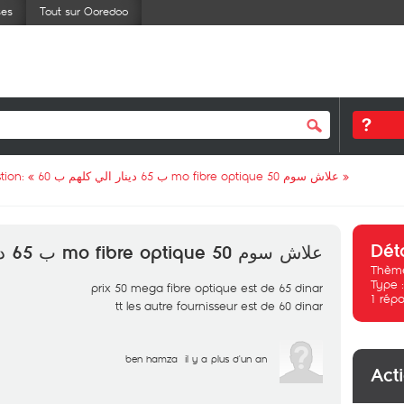
ses
Tout sur Ooredoo
tion: «
علاش سوم 50 mo fibre optique ب 65 دينار الي كلهم ب 60
»
Dét
علاش سوم 50 mo fibre optique ب 65 دينار الي كلهم ب 60
Thème
Type 
prix 50 mega fibre optique est de 65 dinar
1
répo
tt les autre fournisseur est de 60 dinar
ben hamza
il y a plus d'un an
Act