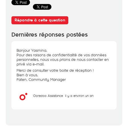
Répondre à cette question
Dernières réponses postées
Bonjour Yasmina,
Pour des raisons de confidentialité de vos données
personnelles, nous vous prions de nous contacter en
privé via e-mail.
Merci de consulter votre boite de réception !
Bien à vous,
Faten, Community Manager
Ooredoo Assistance
il y a environ un an