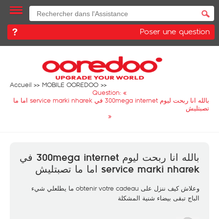
Poser une question
Accueil
MOBILE OOREDOO
Question: «
بالله انا ربحت ليوم 300mega internet في service marki nharek اما ما
تصبتليش
»
بالله انا ربحت ليوم 300mega internet في
service marki nharek اما ما تصبتليش
وعلاش كيف ننزل على obtenir votre cadeau ما يطلعلي شيء
الباج تبقى بيضاء شنية المشكلة