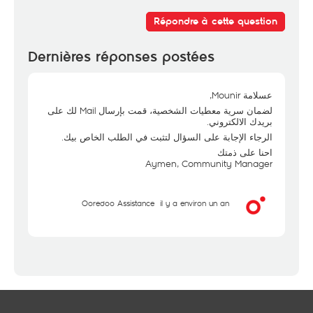
Répondre à cette question
Dernières réponses postées
عسلامة Mounir,
لضمان سرية معطيات الشخصية، قمت بإرسال Mail لك على
بريدك الالكتروني.
الرجاء الإجابة على السؤال لتثبت في الطلب الخاص بيك.
احنا على ذمتك
Aymen, Community Manager
Ooredoo Assistance
il y a environ un an