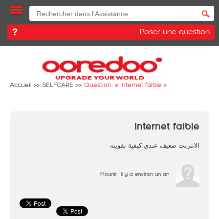
Poser une question
Accueil
SELFCARE
Question: «
Internet faible
»
Internet faible
الانترنت ضعيف عندي كيفية تقويته
Mounir
il y a environ un an