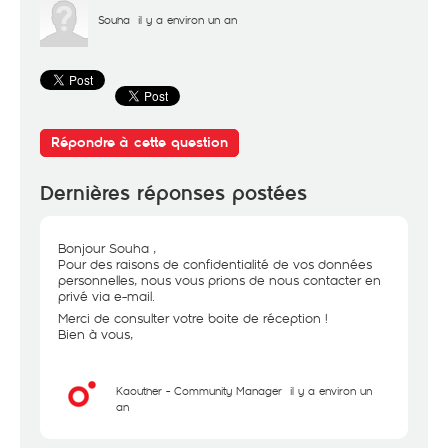
Souha
il y a environ un an
Répondre à cette question
Dernières réponses postées
Bonjour Souha ,
Pour des raisons de confidentialité de vos données
personnelles, nous vous prions de nous contacter en
privé via e-mail.
Merci de consulter votre boite de réception !
Bien à vous,
Kaouther - Community Manager
il y a environ un
an