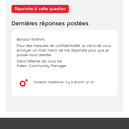
Répondre à cette question
Dernières réponses postées
Bonjour Ibrahim,
Pour des mesures de confidentialité, je viens de vous
envoyer un mail, merci de me répondre pour que je
puisse vous assister.
Dans l'attente de vous lire.
Faten, Community Manager
Ooredoo Assistance
il y a environ un an