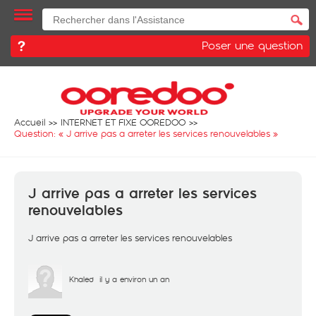
Poser une question
Accueil
INTERNET ET FIXE OOREDOO
Question: «
J arrive pas a arreter les services renouvelables
»
J arrive pas a arreter les services
renouvelables
J arrive pas a arreter les services renouvelables
Khaled
il y a environ un an