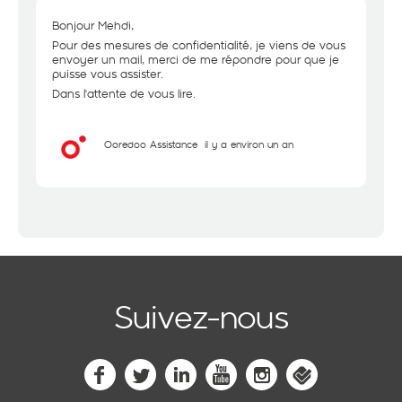
Bonjour Mehdi,
Pour des mesures de confidentialité, je viens de vous
envoyer un mail, merci de me répondre pour que je
puisse vous assister.
Dans l'attente de vous lire.
Ooredoo Assistance
il y a environ un an
Suivez-nous