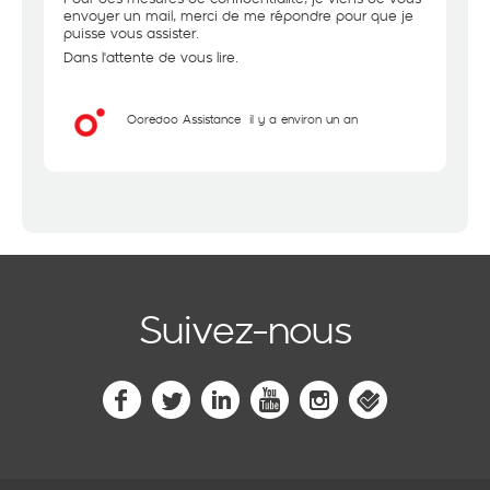
envoyer un mail, merci de me répondre pour que je
puisse vous assister.
Dans l'attente de vous lire.
Ooredoo Assistance
il y a environ un an
Suivez-nous