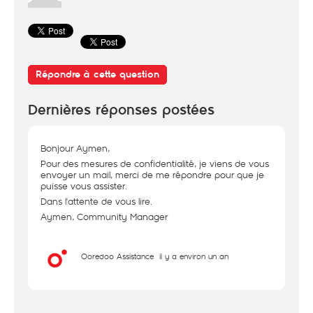
Répondre à cette question
Dernières réponses postées
Bonjour Aymen,
Pour des mesures de confidentialité, je viens de vous
envoyer un mail, merci de me répondre pour que je
puisse vous assister.
Dans l'attente de vous lire.
Aymen, Community Manager
Ooredoo Assistance
il y a environ un an