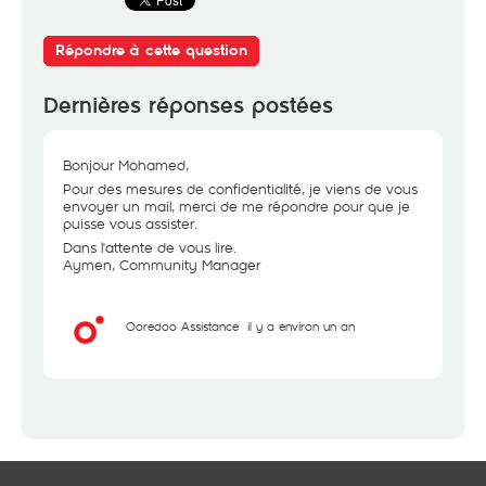
Répondre à cette question
Dernières réponses postées
Bonjour Mohamed,
Pour des mesures de confidentialité, je viens de vous
envoyer un mail, merci de me répondre pour que je
puisse vous assister.
Dans l'attente de vous lire.
Aymen, Community Manager
Ooredoo Assistance
il y a environ un an