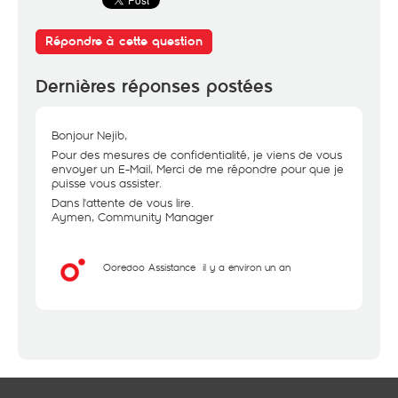
Répondre à cette question
Dernières réponses postées
Bonjour Nejib,
Pour des mesures de confidentialité, je viens de vous
envoyer un E-Mail, Merci de me répondre pour que je
puisse vous assister.
Dans l'attente de vous lire.
Aymen, Community Manager
Ooredoo Assistance
il y a environ un an