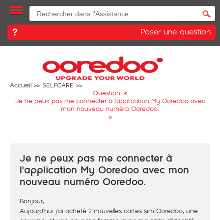
Poser une question
Accueil
SELFCARE
Question: «
Je ne peux pas me connecter à l'application My Ooredoo avec
mon nouveau numéro Ooredoo.
»
Je ne peux pas me connecter à
l'application My Ooredoo avec mon
nouveau numéro Ooredoo.
Bonjour,
Aujourd'hui j'ai acheté 2 nouvelles cartes sim Ooredoo, une