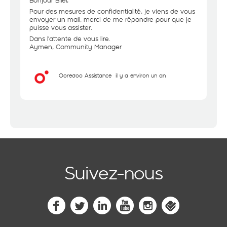
Bonjour Bilel,
Pour des mesures de confidentialité, je viens de vous
envoyer un mail, merci de me répondre pour que je
puisse vous assister.
Dans l'attente de vous lire.
Aymen, Community Manager
Ooredoo Assistance
il y a environ un an
Suivez-nous