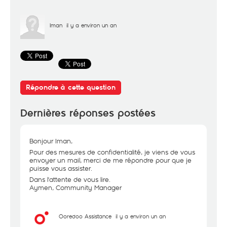
Iman
il y a environ un an
Répondre à cette question
Dernières réponses postées
Bonjour Iman,
Pour des mesures de confidentialité, je viens de vous
envoyer un mail, merci de me répondre pour que je
puisse vous assister.
Dans l'attente de vous lire.
Aymen, Community Manager
Ooredoo Assistance
il y a environ un an