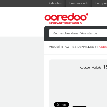
Particuliers
Professionnels
Entrepri
Accueil
AUTRES DEMANDES
Ques