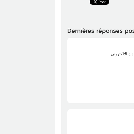
Dernières réponses po