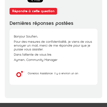
Répondre à cette question
Dernières réponses postées
Bonjour Soufien,
Pour des mesures de confidentialité, je viens de vous
envoyer un mail, merci de me répondre pour que je
puisse vous assister.
Dans l'attente de vous lire.
Aymen, Community Manager
Ooredoo Assistance
il y a environ un an