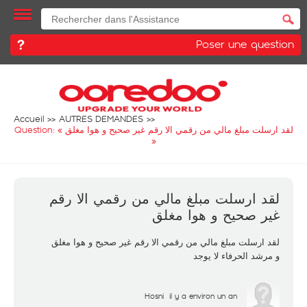
Poser une question
Accueil
AUTRES DEMANDES
Question: «
لقد ارسلت مبلغ مالي من رقمي الا رقم غير صحيح و هوا مغلق
»
لقد ارسلت مبلغ مالي من رقمي الا رقم
غير صحيح و هوا مغلق
لقد ارسلت مبلغ مالي من رقمي الا رقم غير صحيح و هوا مغلق
و مرشد الحرفاء لا يوجد
Hosni
il y a environ un an