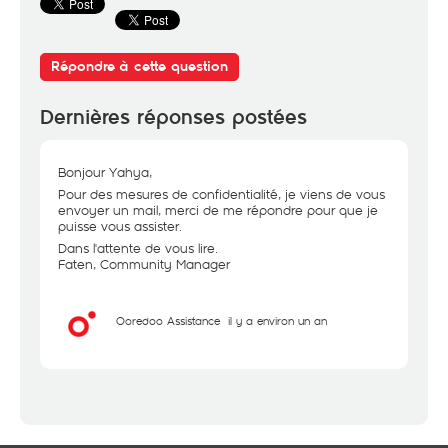
Répondre à cette question
Dernières réponses postées
Bonjour Yahya,
Pour des mesures de confidentialité, je viens de vous
envoyer un mail, merci de me répondre pour que je
puisse vous assister.
Dans l'attente de vous lire.
Faten, Community Manager
Ooredoo Assistance
il y a environ un an