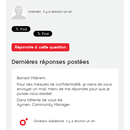
makrem
il y a environ un an
Répondre à cette question
Dernières réponses postées
Bonsoir Makrem,
Pour des mesures de confidentialité, je viens de vous
envoyer un mail, merci de me répondre pour que je
puisse vous assister.
Dans l'attente de vous lire.
Aymen, Community Manager
Ooredoo Assistance
il y a environ un an