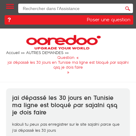
Poser une question
Accueil
AUTRES DEMANDES
Question: «
jai dépassé les 30 jours en Tunisie ma ligne est bloqué par sajalni
qsq je dois faire
»
jai dépassé les 30 jours en Tunisie
ma ligne est bloqué par sajalni qsq
je dois faire
kalouli tu peux pas enregistrer sur le site sajalni parce que
j'ai dépassé les 30 jours