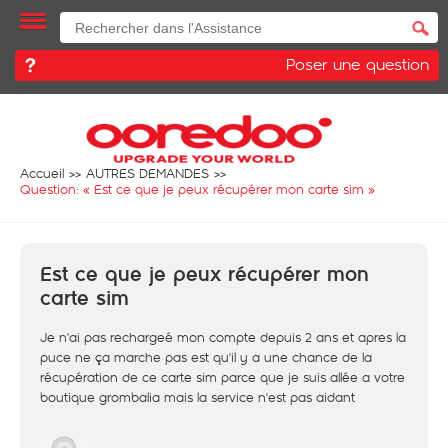
Poser une question
Accueil
AUTRES DEMANDES
Question: «
Est ce que je peux récupérer mon carte sim
»
Est ce que je peux récupérer mon
carte sim
Je n'ai pas rechargeé mon compte depuis 2 ans et apres la
puce ne ça marche pas est qu'il y a une chance de la
récupération de ce carte sim parce que je suis allée a votre
boutique grombalia mais la service n'est pas aidant