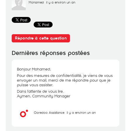
Mohamed
il y a environ un an
Répondre à cette question
Dernières réponses postées
Bonjour Mohamed,
Pour des mesures de confidentialité, je viens de vous
envoyer un mail, merci de me répondre pour que je
puisse vous assister.
Dans l'attente de vous lire.
Aymen, Community Manager
Ooredoo Assistance
il y a environ un an