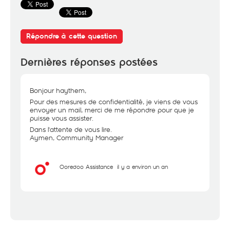
Répondre à cette question
Dernières réponses postées
Bonjour haythem,
Pour des mesures de confidentialité, je viens de vous
envoyer un mail, merci de me répondre pour que je
puisse vous assister.
Dans l'attente de vous lire.
Aymen, Community Manager
Ooredoo Assistance
il y a environ un an