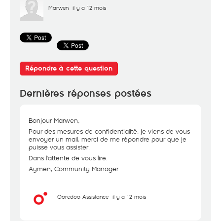
Marwen
il y a 12 mois
Répondre à cette question
Dernières réponses postées
Bonjour Marwen,
Pour des mesures de confidentialité, je viens de vous
envoyer un mail, merci de me répondre pour que je
puisse vous assister.
Dans l'attente de vous lire.
Aymen, Community Manager
Ooredoo Assistance
il y a 12 mois