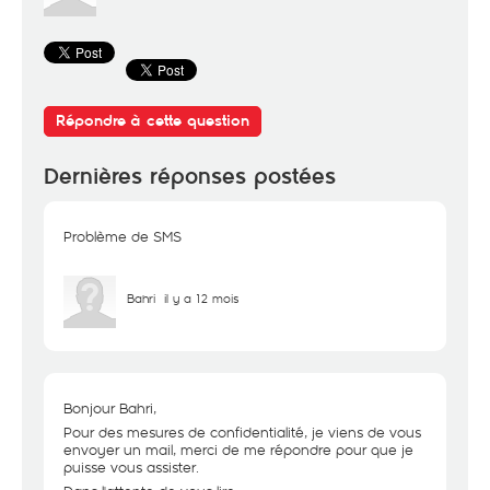
Répondre à cette question
Dernières réponses postées
Problème de SMS
Bahri
il y a 12 mois
Bonjour Bahri,
Pour des mesures de confidentialité, je viens de vous
envoyer un mail, merci de me répondre pour que je
puisse vous assister.