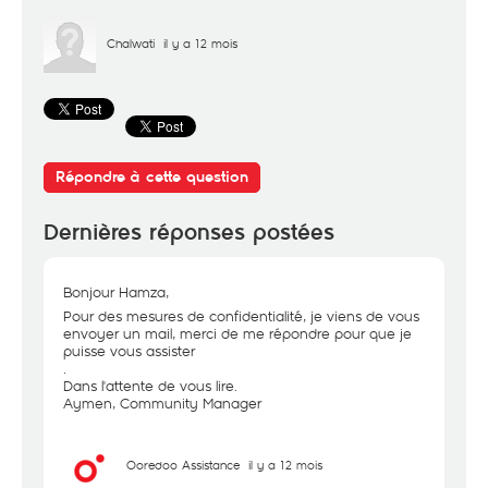
Chalwati
il y a 12 mois
Répondre à cette question
Dernières réponses postées
Bonjour Hamza,
Pour des mesures de confidentialité, je viens de vous
envoyer un mail, merci de me répondre pour que je
puisse vous assister
.
Dans l'attente de vous lire.
Aymen, Community Manager
Ooredoo Assistance
il y a 12 mois