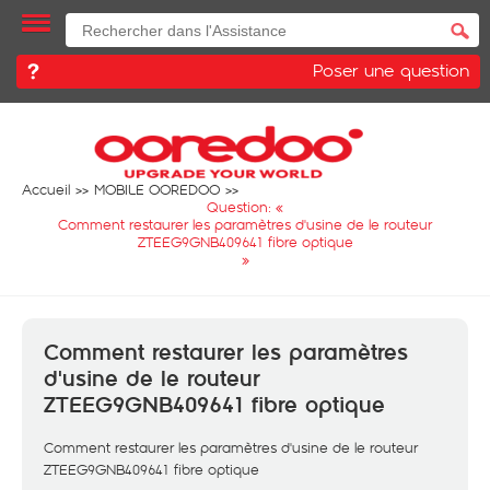
Poser une question
Accueil
MOBILE OOREDOO
Question: «
Comment restaurer les paramètres d'usine de le routeur
ZTEEG9GNB409641 fibre optique
»
Comment restaurer les paramètres
d'usine de le routeur
ZTEEG9GNB409641 fibre optique
Comment restaurer les paramètres d'usine de le routeur
ZTEEG9GNB409641 fibre optique