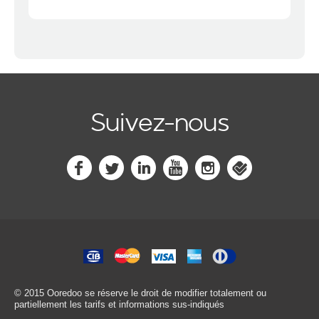
Suivez-nous
© 2015 Ooredoo
se réserve le droit de modifier totalement ou
partiellement les tarifs et informations sus-indiqués