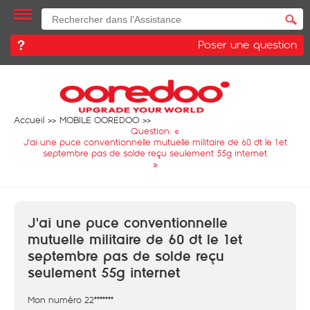
Poser une question
Accueil
MOBILE OOREDOO
Question: «
J'ai une puce conventionnelle mutuelle militaire de 60 dt le 1et
septembre pas de solde reçu seulement 55g internet
»
J'ai une puce conventionnelle
mutuelle militaire de 60 dt le 1et
septembre pas de solde reçu
seulement 55g internet
Mon numéro 22*******