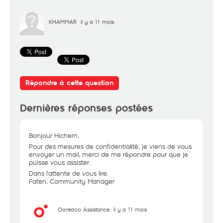
KHAMMAR
il y a 11 mois
Répondre à cette question
Dernières réponses postées
Bonjour Hichem,
Pour des mesures de confidentialité, je viens de vous
envoyer un mail, merci de me répondre pour que je
puisse vous assister.
Dans l'attente de vous lire.
Faten, Community Manager
Ooredoo Assistance
il y a 11 mois