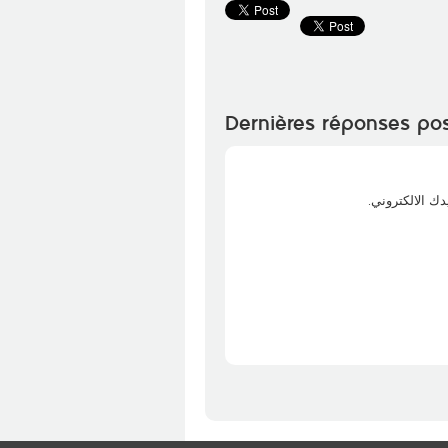
Dernières réponses po