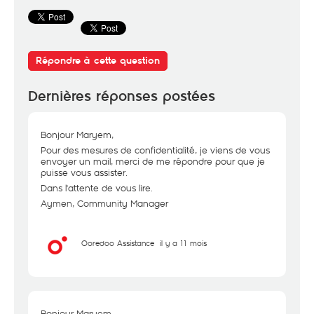
Répondre à cette question
Dernières réponses postées
Bonjour Maryem,
Pour des mesures de confidentialité, je viens de vous
envoyer un mail, merci de me répondre pour que je
puisse vous assister.
Dans l'attente de vous lire.
Aymen, Community Manager
Ooredoo Assistance
il y a 11 mois
Bonjour Maryem,