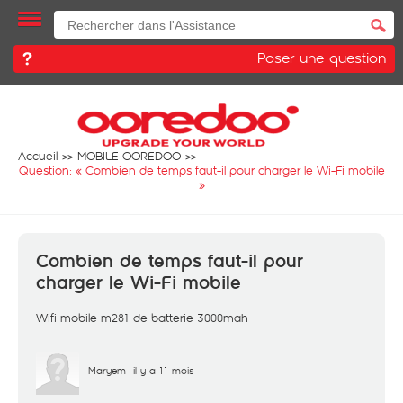
Poser une question
Accueil
MOBILE OOREDOO
Question: «
Combien de temps faut-il pour charger le Wi-Fi mobile
»
Combien de temps faut-il pour
charger le Wi-Fi mobile
Wifi mobile m281 de batterie 3000mah
Maryem
il y a 11 mois