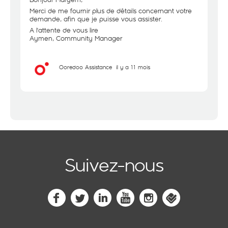
Merci de me fournir plus de détails concernant votre
demande, afin que je puisse vous assister.
A l'attente de vous lire
Aymen, Community Manager
Ooredoo Assistance
il y a 11 mois
Suivez-nous