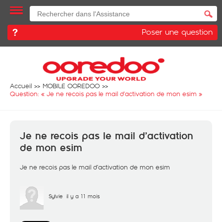
Poser une question
Accueil
MOBILE OOREDOO
Question: «
Je ne recois pas le mail d’activation de mon esim
»
Je ne recois pas le mail d’activation
de mon esim
Je ne recois pas le mail d’activation de mon esim
Sylvie
il y a 11 mois