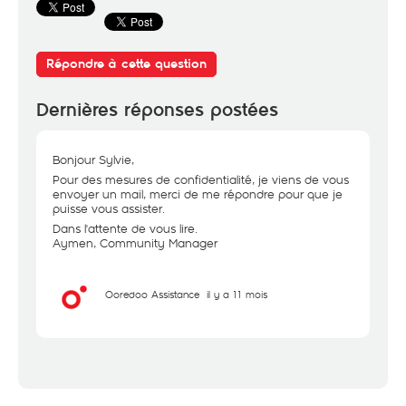
Répondre à cette question
Dernières réponses postées
Bonjour Sylvie,
Pour des mesures de confidentialité, je viens de vous
envoyer un mail, merci de me répondre pour que je
puisse vous assister.
Dans l'attente de vous lire.
Aymen, Community Manager
Ooredoo Assistance
il y a 11 mois