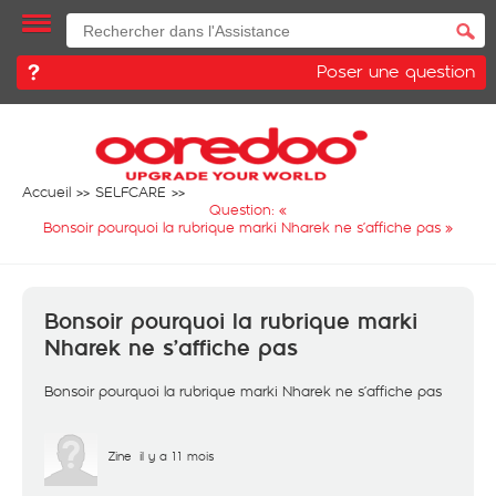
Poser une question
Accueil
SELFCARE
Question: «
Bonsoir pourquoi la rubrique marki Nharek ne s’affiche pas
»
Bonsoir pourquoi la rubrique marki
Nharek ne s’affiche pas
Bonsoir pourquoi la rubrique marki Nharek ne s’affiche pas
Zine
il y a 11 mois