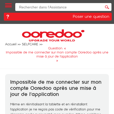
Poser une question
Accueil
SELFCARE
Question: «
Impossible de me connecter sur mon compte Ooredoo après une
mise à jour de l'application
»
Impossible de me connecter sur mon
compte Ooredoo après une mise à
jour de l'application
Même en réinitialisant la tablette et en réinstallant
l'application je ne reçois pas code de vérification pour me