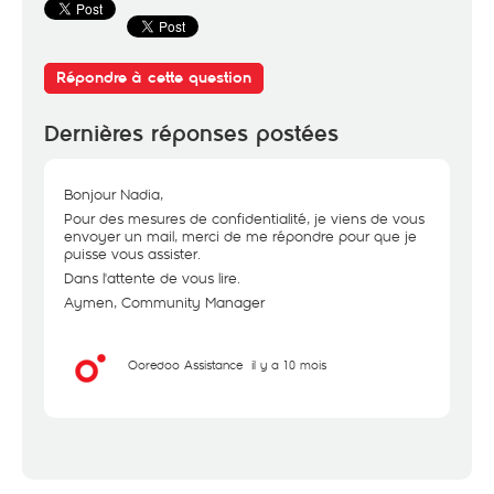
Répondre à cette question
Dernières réponses postées
Bonjour Nadia,
Pour des mesures de confidentialité, je viens de vous
envoyer un mail, merci de me répondre pour que je
puisse vous assister.
Dans l'attente de vous lire.
Aymen, Community Manager
Ooredoo Assistance
il y a 10 mois