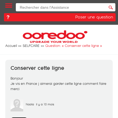
Poser une question
Accueil
SELFCARE
Question: «
Conserver cette ligne
»
Conserver cette ligne
Bonjour
Je vis en France j aimerai garder cette ligne comment faire
merci
Nadia
il y a 10 mois