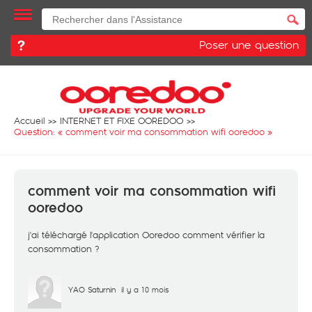
Poser une question
Accueil
INTERNET ET FIXE OOREDOO
Question: «
comment voir ma consommation wifi ooredoo
»
comment voir ma consommation wifi
ooredoo
j'ai téléchargé l'application Ooredoo comment vérifier la
consommation ?
YAO Saturnin
il y a 10 mois