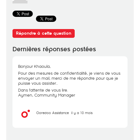
Répondre à cette question
Dernières réponses postées
Bonjour Khaoula,
Pour des mesures de confidentialité, je viens de vous
envoyer un mail, merci de me répondre pour que je
puisse vous assister..
Dans l'attente de vous lire.
Aymen, Community Manager
Ooredoo Assistance
il y a 10 mois