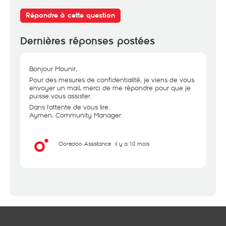
Répondre à cette question
Dernières réponses postées
Bonjour Mounir,
Pour des mesures de confidentialité, je viens de vous
envoyer un mail, merci de me répondre pour que je
puisse vous assister.
Dans l'attente de vous lire.
Aymen, Community Manager
Ooredoo Assistance
il y a 10 mois