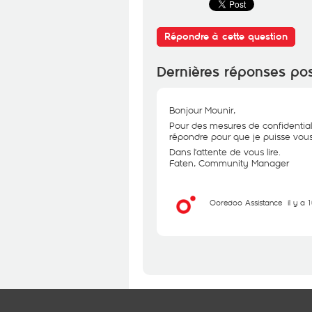
Répondre à cette question
Dernières réponses po
Bonjour Mounir,
Pour des mesures de confidential
répondre pour que je puisse vous 
Dans l'attente de vous lire.
Faten, Community Manager
Ooredoo Assistance
il y a 