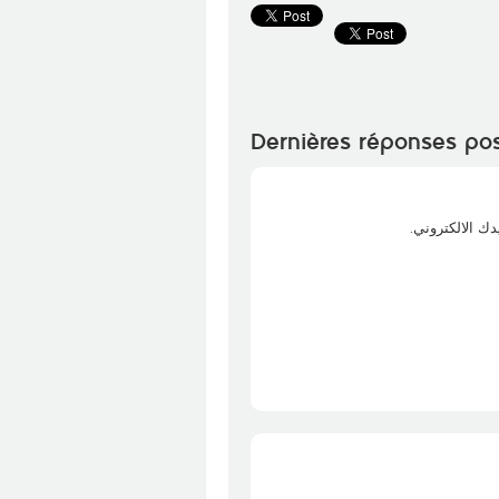
Dernières réponses po