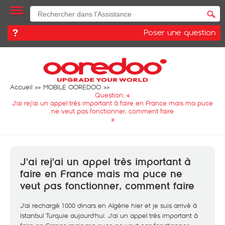
Poser une question
Accueil
MOBILE OOREDOO
Question: «
J'ai rej'ai un appel très important à faire en France mais ma puce
ne veut pas fonctionner, comment faire
»
J'ai rej'ai un appel très important à
faire en France mais ma puce ne
veut pas fonctionner, comment faire
J'ai rechargé 1000 dinars en Algérie hier et je suis arrivé à
Istanbul Turquie aujourd'hui. J'ai un appel très important à