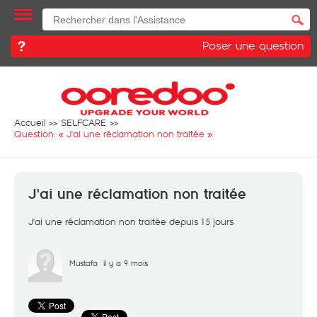
Poser une question
Accueil
SELFCARE
Question: «
J'ai une réclamation non traitée
»
J'ai une réclamation non traitée
J'ai une réclamation non traitée depuis 15 jours
Mustafa
il y a 9 mois