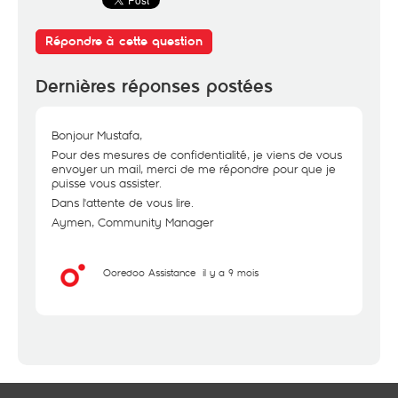
Répondre à cette question
Dernières réponses postées
Bonjour Mustafa,
Pour des mesures de confidentialité, je viens de vous
envoyer un mail, merci de me répondre pour que je
puisse vous assister.
Dans l'attente de vous lire.
Aymen, Community Manager
Ooredoo Assistance
il y a 9 mois