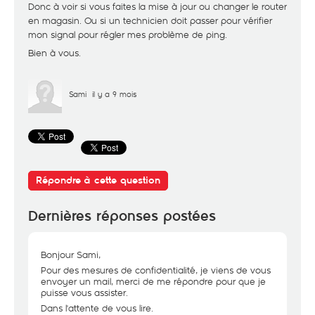
Donc à voir si vous faites la mise à jour ou changer le router
en magasin. Ou si un technicien doit passer pour vérifier
mon signal pour régler mes problème de ping.
Bien à vous.
Sami
il y a 9 mois
Répondre à cette question
Dernières réponses postées
Bonjour Sami,
Pour des mesures de confidentialité, je viens de vous
envoyer un mail, merci de me répondre pour que je
puisse vous assister.
Dans l'attente de vous lire.